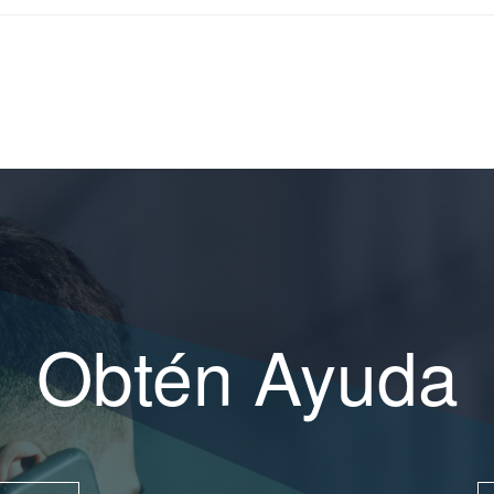
Obtén Ayuda